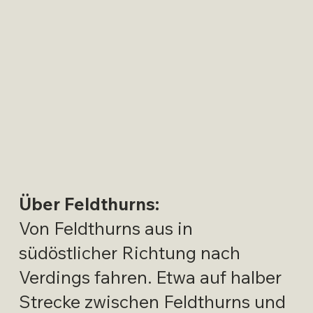
Über Feldthurns:
Von Feldthurns aus in
südöstlicher Richtung nach
Verdings fahren. Etwa auf halber
Strecke zwischen Feldthurns und