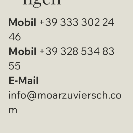
Mobil
+39 333 302 24
46
Mobil
+39 328 534 83
55
E-Mail
info@moarzuviersch.co
m