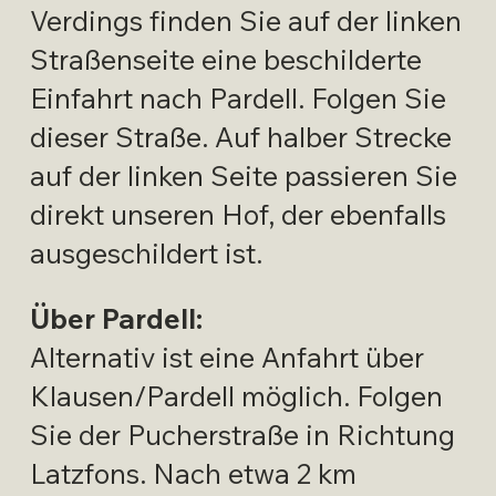
Verdings finden Sie auf der linken
Straßenseite eine beschilderte
Einfahrt nach Pardell. Folgen Sie
dieser Straße. Auf halber Strecke
auf der linken Seite passieren Sie
direkt unseren Hof, der ebenfalls
ausgeschildert ist.
Über Pardell:
Alternativ ist eine Anfahrt über
Klausen/Pardell möglich. Folgen
Sie der Pucherstraße in Richtung
Latzfons. Nach etwa 2 km