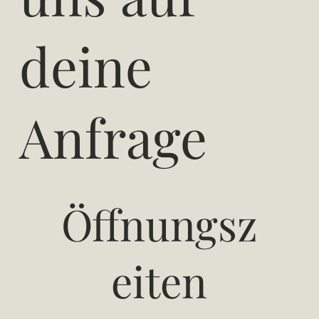
deine
Anfrage
Öffnungsz
eiten