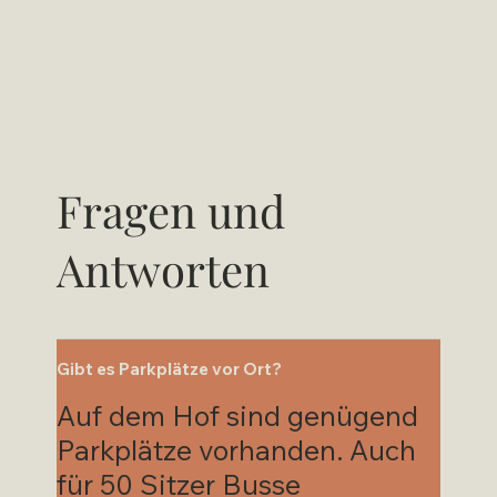
Fragen und
Antworten
Gibt es Parkplätze vor Ort?
Auf dem Hof sind genügend
Parkplätze vorhanden. Auch
für 50 Sitzer Busse