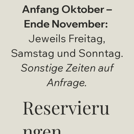
Anfang Oktober –
Ende November:
Jeweils Freitag,
Samstag und Sonntag.
Sonstige Zeiten auf
Anfrage.
Reservieru
ngen