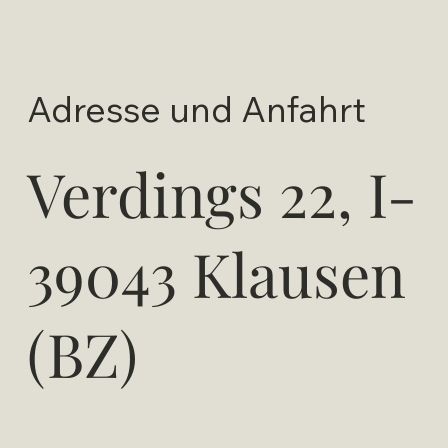
Adresse und Anfahrt
Verdings 22, I-
39043 Klausen
(BZ)