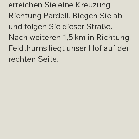
erreichen Sie eine Kreuzung
Richtung Pardell. Biegen Sie ab
und folgen Sie dieser Straße.
Nach weiteren 1,5 km in Richtung
Feldthurns liegt unser Hof auf der
rechten Seite.