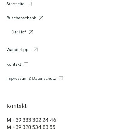
Startseite
Buschenschank
Der Hof
Wandertipps
Kontakt
Impressum & Datenschutz
Kontakt
M
+39 333 302 24 46
M
+39 328 534 83 55