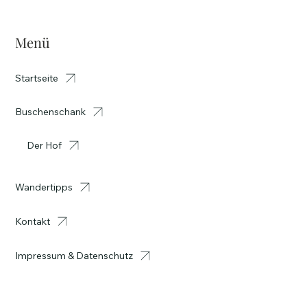
Menü
Startseite
Buschenschank
Der Hof
Wandertipps
Kontakt
Impressum & Datenschutz