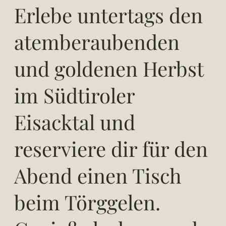
Erlebe untertags den
atemberaubenden
und goldenen Herbst
im Südtiroler
Eisacktal und
reserviere dir für den
Abend einen Tisch
beim Törggelen.