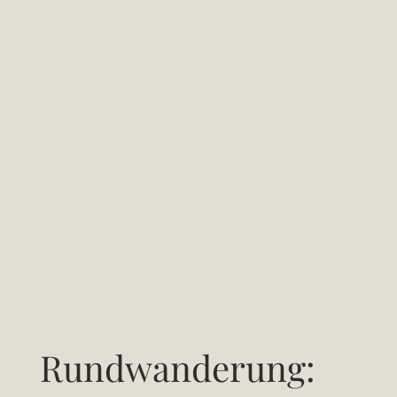
Rundwanderung: