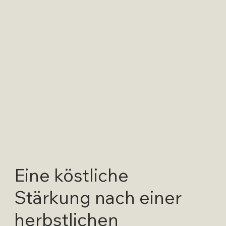
Eine köstliche
Stärkung nach einer
herbstlichen