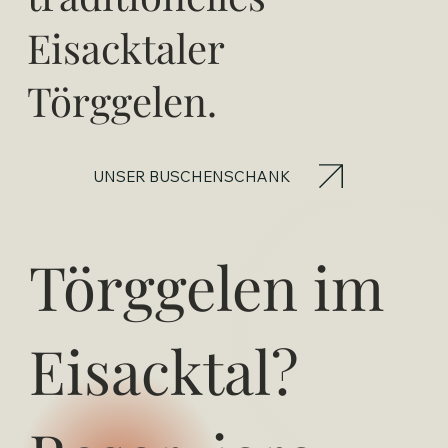
Eisacktaler
Törggelen.
UNSER BUSCHENSCHANK
Törggelen im
Eisacktal?