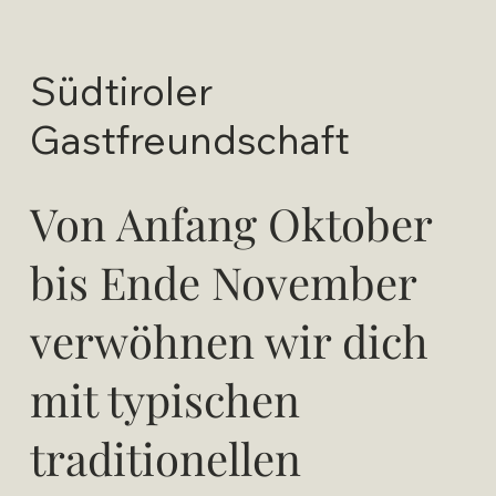
Südtiroler
Gastfreundschaft
Von Anfang Oktober
bis Ende November
verwöhnen wir dich
mit typischen
traditionellen