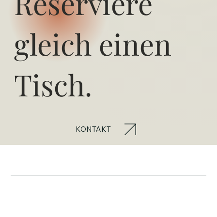
Reserviere
gleich einen
Tisch.
KONTAKT