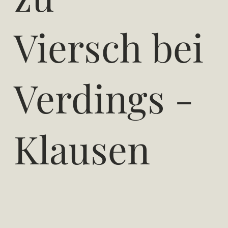
Viersch bei
Verdings -
Klausen