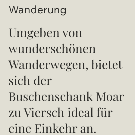
Wanderung
Umgeben von
wunderschönen
Wanderwegen, bietet
sich der
Buschenschank Moar
zu Viersch ideal für
eine Einkehr an.