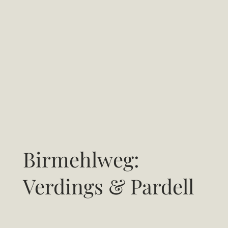
Birmehlweg:
Verdings & Pardell