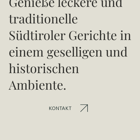
Genieße leckere und
traditionelle
Südtiroler Gerichte in
einem geselligen und
historischen
Ambiente.
KONTAKT