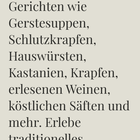
Gerichten wie
Gerstesuppen,
Schlutzkrapfen,
Hauswürsten,
Kastanien, Krapfen,
erlesenen Weinen,
köstlichen Säften und
mehr. Erlebe
traditionelles